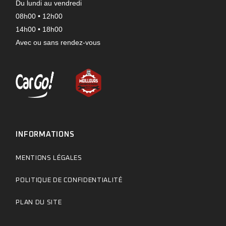
Du lundi au vendredi
08h00 • 12h00
14h00 • 18h00
Avec ou sans rendez-vous
INFORMATIONS
MENTIONS LÉGALES
POLITIQUE DE CONFIDENTIALITÉ
PLAN DU SITE