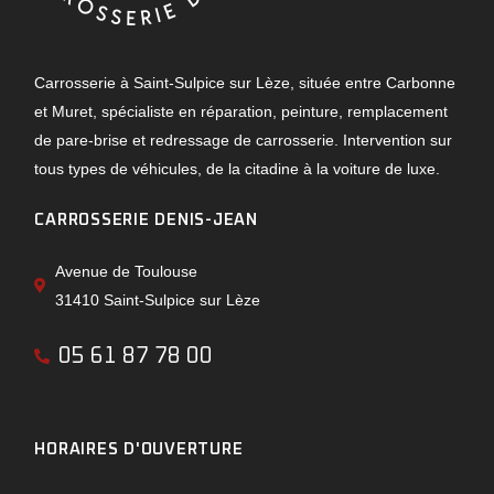
Carrosserie à Saint-Sulpice sur Lèze, située entre Carbonne
et Muret, spécialiste en réparation, peinture, remplacement
de pare-brise et redressage de carrosserie. Intervention sur
tous types de véhicules, de la citadine à la voiture de luxe.
CARROSSERIE DENIS-JEAN
Avenue de Toulouse
31410 Saint-Sulpice sur Lèze
05 61 87 78 00
HORAIRES D'OUVERTURE