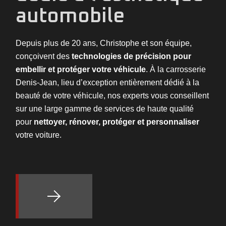
automobile
Depuis plus de 20 ans, Christophe et son équipe,
conçoivent des
technologies de précision pour
embellir et protéger votre véhicule
. À la carrosserie
Denis-Jean, lieu d’exception entièrement dédié à la
beauté de votre véhicule, nos experts vous conseillent
sur une large gamme de services de haute qualité
pour
nettoyer, rénover, protéger et personnaliser
votre voiture.