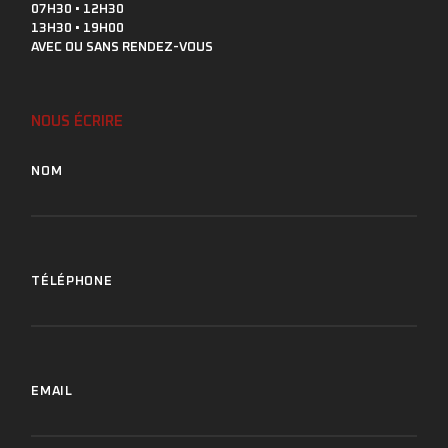
07H30 • 12H30
13H30 • 19H00
AVEC OU SANS RENDEZ-VOUS
NOUS ÉCRIRE
NOM
TÉLÉPHONE
EMAIL