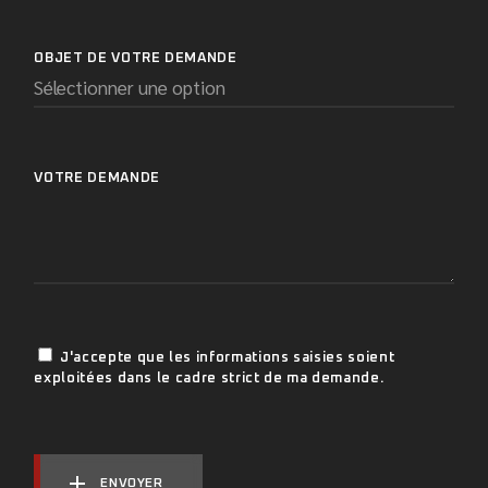
OBJET DE VOTRE DEMANDE
VOTRE DEMANDE
J'accepte que les informations saisies soient
exploitées dans le cadre strict de ma demande.
ENVOYER