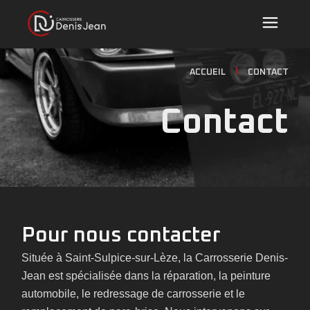
ACCUEIL
CONTACT
Contact
Pour nous contacter
Située à Saint-Sulpice-sur-Lèze, la Carrosserie Denis-
Jean est spécialisée dans la réparation, la peinture
automobile, le redressage de carrosserie et le