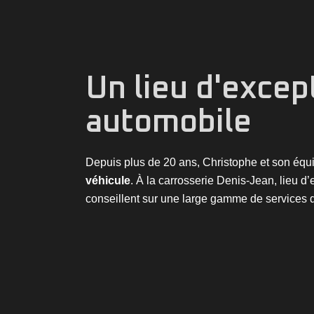
Un lieu d'excep
automobile
Depuis plus de 20 ans, Christophe et son équ
véhicule
. À la carrosserie Denis-Jean, lieu d
conseillent sur une large gamme de services 