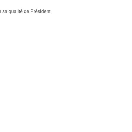
 sa qualité de Président.