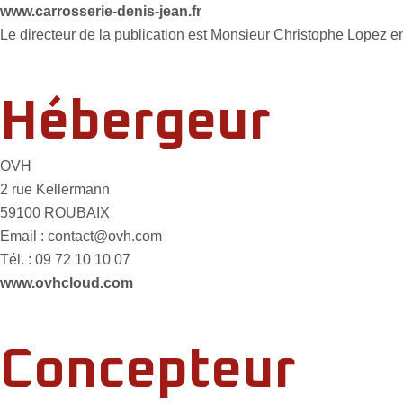
www.carrosserie-denis-jean.fr
Le directeur de la publication est Monsieur Christophe Lopez en
Hébergeur
OVH
2 rue Kellermann
59100 ROUBAIX
Email : contact@ovh.com
Tél. : 09 72 10 10 07
www.ovhcloud.com
Concepteur