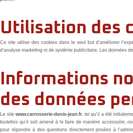
Utilisation des 
Ce site utilise des cookies dans le seul but d’améliorer l’exp
d’analyse marketing ni de système publicitaire. Les données des 
Informations no
des données pe
Le site
www.carrosserie-denis-jean.fr
, tel qu’il a été initial
toutefois qu’il soit amené à le faire de manière accessoire, no
pour répondre à des questions directement posées à l’admin