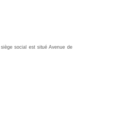
siège social est situé Avenue de