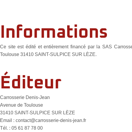
Informations
Ce site est édité et entièrement financé par la SAS Carros
Toulouse 31410 SAINT-SULPICE SUR LÈZE.
Éditeur
Carrosserie Denis-Jean
Avenue de Toulouse
31410 SAINT-SULPICE SUR LÈZE
Email : contact@carrosserie-denis-jean.fr
Tél. : 05 61 87 78 00