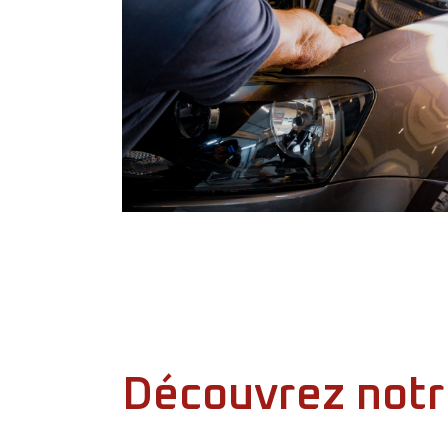
Découvrez notr