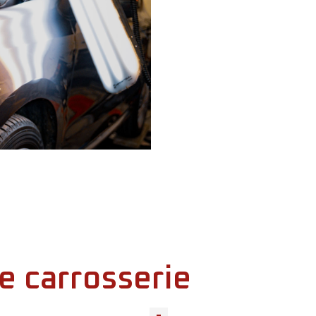
e carrosserie