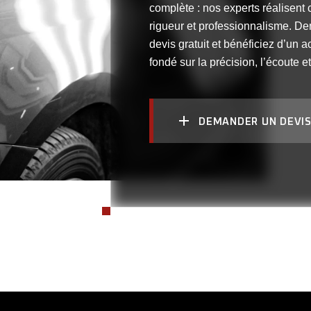
complète : nos experts réalisent
rigueur et professionnalisme. D
devis gratuit et bénéficiez d’u
fondé sur la précision, l’écoute et
DEMANDER UN DEVI