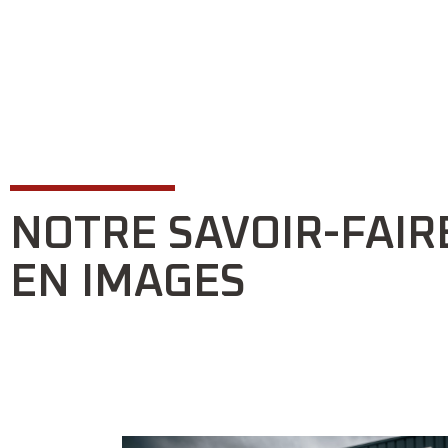
NOTRE SAVOIR-FAIR
EN IMAGES