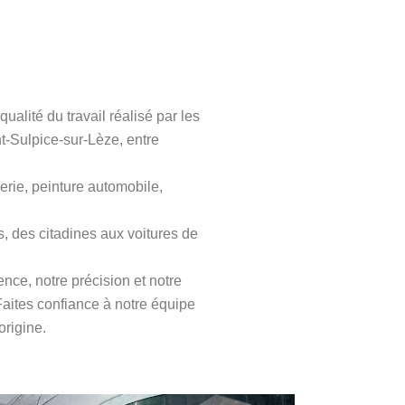
ualité du travail réalisé par les
t-Sulpice-sur-Lèze, entre
erie, peinture automobile,
, des citadines aux voitures de
nce, notre précision et notre
Faites confiance à notre équipe
origine.