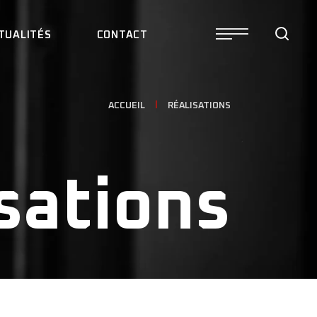
TUALITÉS
CONTACT
ACCUEIL
RÉALISATIONS
sations