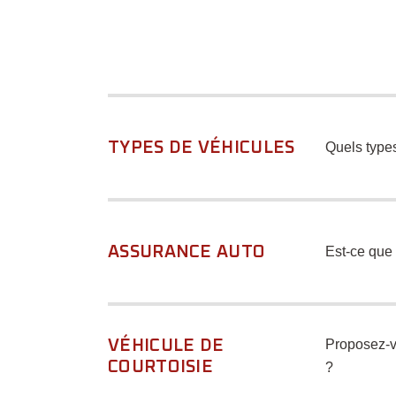
TYPES DE VÉHICULES
Quels type
ASSURANCE AUTO
Est-ce que 
VÉHICULE DE
Proposez-vo
COURTOISIE
?