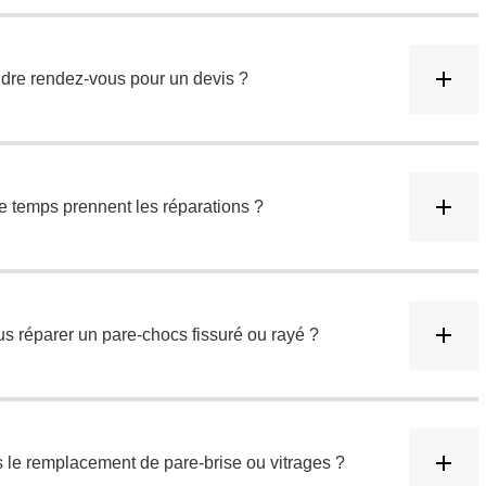
ndre rendez-vous pour un devis ?
 temps prennent les réparations ?
s réparer un pare-chocs fissuré ou rayé ?
 le remplacement de pare-brise ou vitrages ?