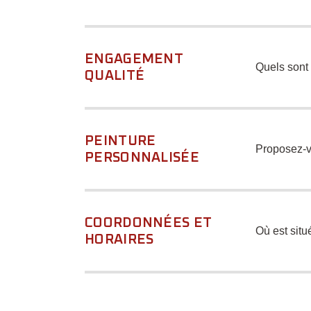
ENGAGEMENT
Quels sont
QUALITÉ
PEINTURE
Proposez-v
PERSONNALISÉE
COORDONNÉES ET
Où est situ
HORAIRES