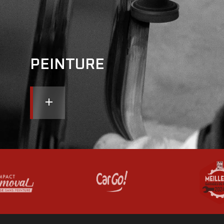
PEINTURE