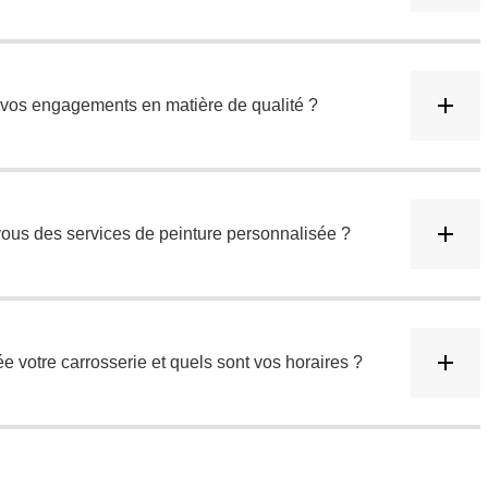
 vos engagements en matière de qualité ?
ous des services de peinture personnalisée ?
ée votre carrosserie et quels sont vos horaires ?