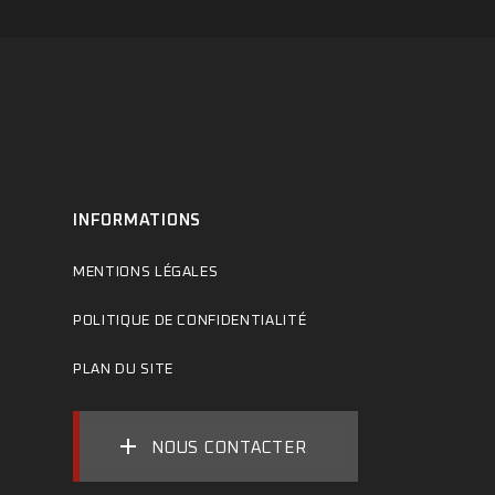
INFORMATIONS
MENTIONS LÉGALES
POLITIQUE DE CONFIDENTIALITÉ
PLAN DU SITE
NOUS CONTACTER