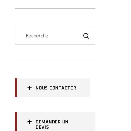
NOUS CONTACTER
DEMANDER UN
DEVIS