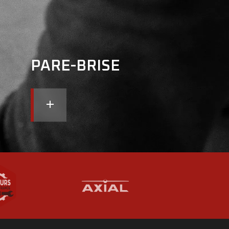
PARE-BRISE