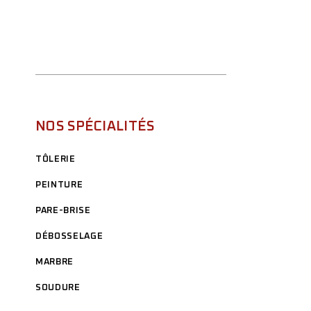
NOS SPÉCIALITÉS
TÔLERIE
PEINTURE
PARE-BRISE
DÉBOSSELAGE
MARBRE
SOUDURE