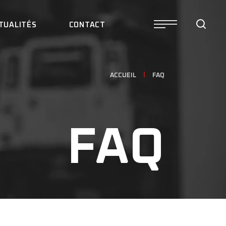
TUALITÉS
CONTACT
ACCUEIL
FAQ
FAQ