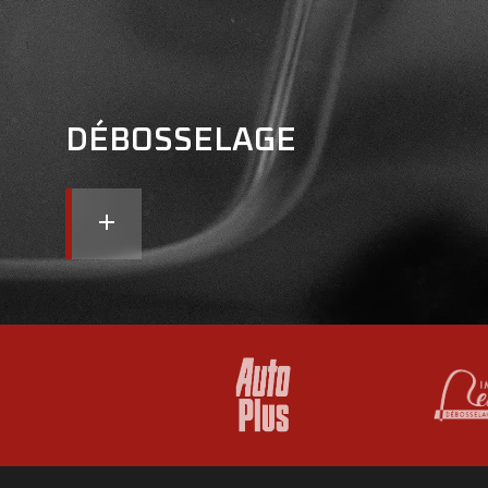
DÉBOSSELAGE