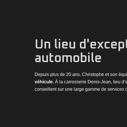
Un lieu d'excep
automobile
Depuis plus de 20 ans, Christophe et son équ
véhicule
. À la carrosserie Denis-Jean, lieu d
conseillent sur une large gamme de services 