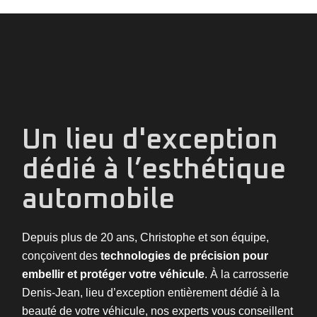
Un lieu d'exception
dédié à l’esthétique
automobile
Depuis plus de 20 ans, Christophe et son équipe,
conçoivent des
technologies de précision pour
embellir et protéger votre véhicule
. À la carrosserie
Denis-Jean, lieu d’exception entièrement dédié à la
beauté de votre véhicule, nos experts vous conseillent