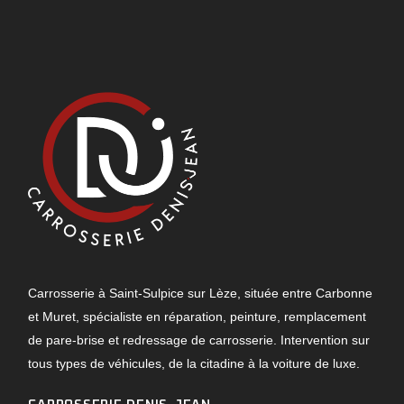
Carrosserie à Saint-Sulpice sur Lèze, située entre Carbonne
et Muret, spécialiste en réparation, peinture, remplacement
de pare-brise et redressage de carrosserie. Intervention sur
tous types de véhicules, de la citadine à la voiture de luxe.