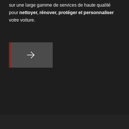
sur une large gamme de services de haute qualité
pour
nettoyer, rénover, protéger et personnaliser
votre voiture.