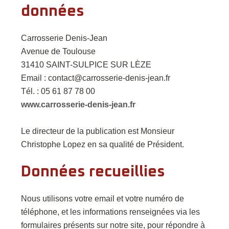
données
Carrosserie Denis-Jean
Avenue de Toulouse
31410 SAINT-SULPICE SUR LÈZE
Email : contact@carrosserie-denis-jean.fr
Tél. : 05 61 87 78 00
www.carrosserie-denis-jean.fr
Le directeur de la publication est Monsieur
Christophe Lopez en sa qualité de Président.
Données recueillies
Nous utilisons votre email et votre numéro de
téléphone, et les informations renseignées via les
formulaires présents sur notre site, pour répondre à