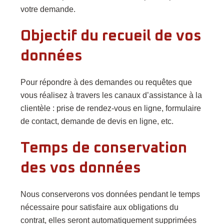
votre demande.
Objectif du recueil de vos
données
Pour répondre à des demandes ou requêtes que
vous réalisez à travers les canaux d’assistance à la
clientèle : prise de rendez-vous en ligne, formulaire
de contact, demande de devis en ligne, etc.
Temps de conservation
des vos données
Nous conserverons vos données pendant le temps
nécessaire pour satisfaire aux obligations du
contrat, elles seront automatiquement supprimées