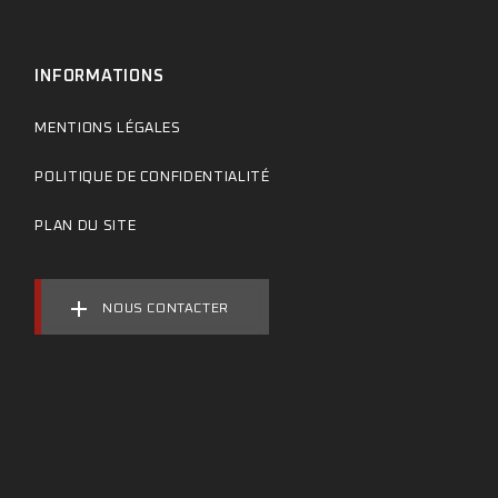
INFORMATIONS
MENTIONS LÉGALES
POLITIQUE DE CONFIDENTIALITÉ
PLAN DU SITE
NOUS CONTACTER