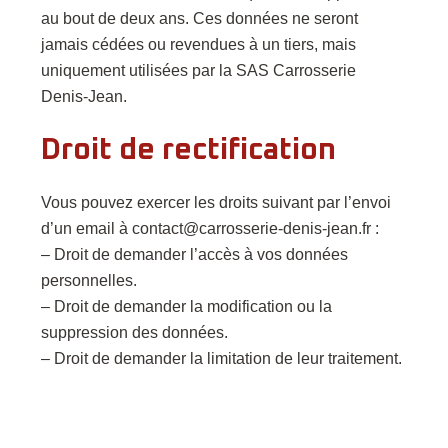
au bout de deux ans. Ces données ne seront
jamais cédées ou revendues à un tiers, mais
uniquement utilisées par la SAS Carrosserie
Denis-Jean.
Droit de rectification
Vous pouvez exercer les droits suivant par l’envoi
d’un email à contact@carrosserie-denis-jean.fr :
– Droit de demander l’accès à vos données
personnelles.
– Droit de demander la modification ou la
suppression des données.
– Droit de demander la limitation de leur traitement.