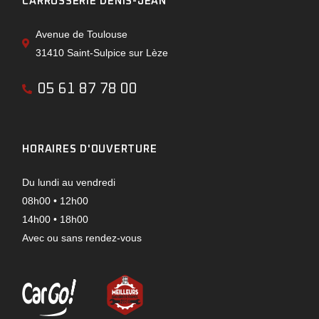
CARROSSERIE DENIS-JEAN
Avenue de Toulouse
31410 Saint-Sulpice sur Lèze
05 61 87 78 00
HORAIRES D'OUVERTURE
Du lundi au vendredi
08h00 • 12h00
14h00 • 18h00
Avec ou sans rendez-vous