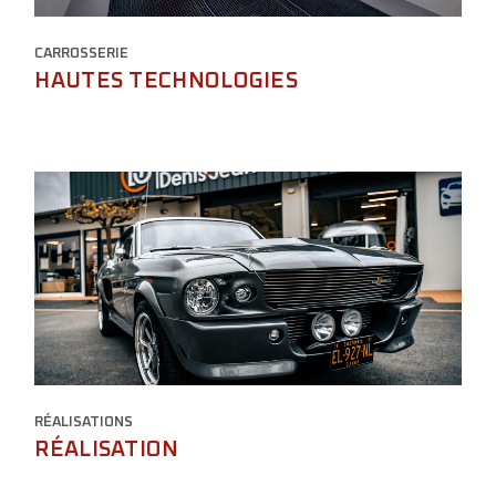
CARROSSERIE
HAUTES TECHNOLOGIES
RÉALISATIONS
RÉALISATION