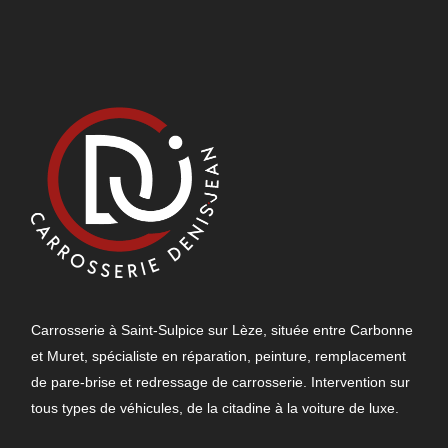
Carrosserie à Saint-Sulpice sur Lèze, située entre Carbonne
et Muret, spécialiste en réparation, peinture, remplacement
de pare-brise et redressage de carrosserie. Intervention sur
tous types de véhicules, de la citadine à la voiture de luxe.