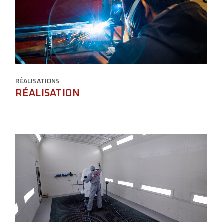
RÉALISATIONS
RÉALISATION