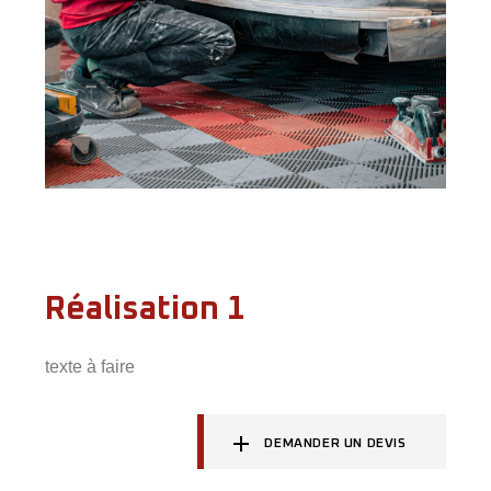
Réalisation 1
texte à faire
DEMANDER UN DEVIS