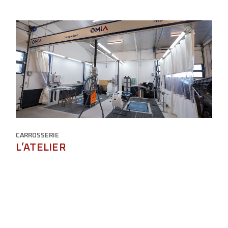
CARROSSERIE
L’ATELIER