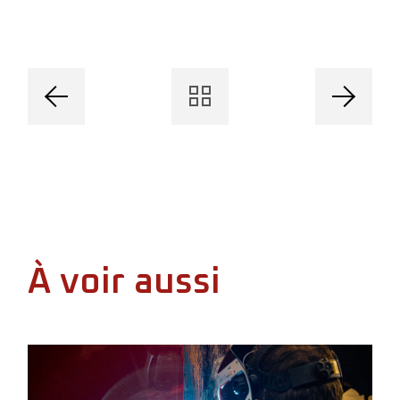
À voir aussi