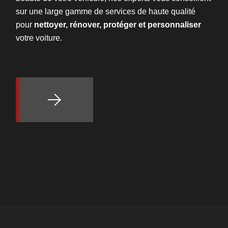
sur une large gamme de services de haute qualité
pour
nettoyer, rénover, protéger et personnaliser
votre voiture.