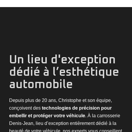
Un lieu d'exception
dédié à l’esthétique
automobile
Depuis plus de 20 ans, Christophe et son équipe,
conçoivent des
technologies de précision pour
embellir et protéger votre véhicule
. À la carrosserie
Denis-Jean, lieu d’exception entièrement dédié à la
beauté de votre véhicule, nos experts vous conseillent