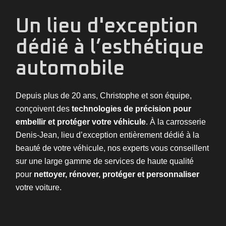
Un lieu d'exception
dédié à l’esthétique
automobile
Depuis plus de 20 ans, Christophe et son équipe,
conçoivent des
technologies de précision pour
embellir et protéger votre véhicule
. À la carrosserie
Denis-Jean, lieu d’exception entièrement dédié à la
beauté de votre véhicule, nos experts vous conseillent
sur une large gamme de services de haute qualité
pour
nettoyer, rénover, protéger et personnaliser
votre voiture.