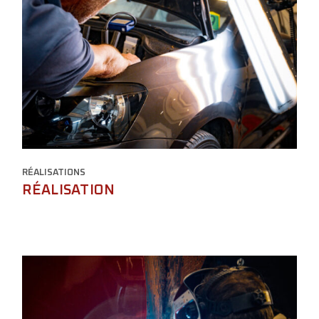
RÉALISATIONS
RÉALISATION