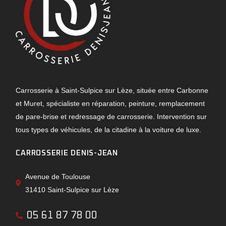
Carrosserie à Saint-Sulpice sur Lèze, située entre Carbonne
et Muret, spécialiste en réparation, peinture, remplacement
de pare-brise et redressage de carrosserie. Intervention sur
tous types de véhicules, de la citadine à la voiture de luxe.
CARROSSERIE DENIS-JEAN
Avenue de Toulouse
31410 Saint-Sulpice sur Lèze
05 61 87 78 00