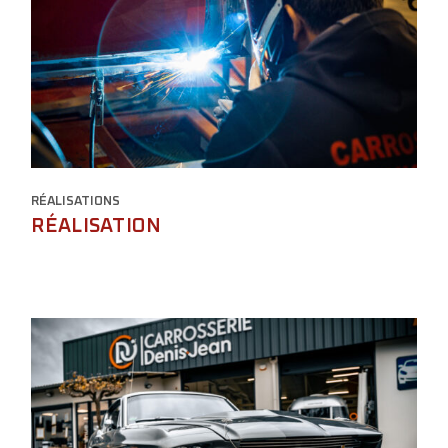
RÉALISATIONS
RÉALISATION