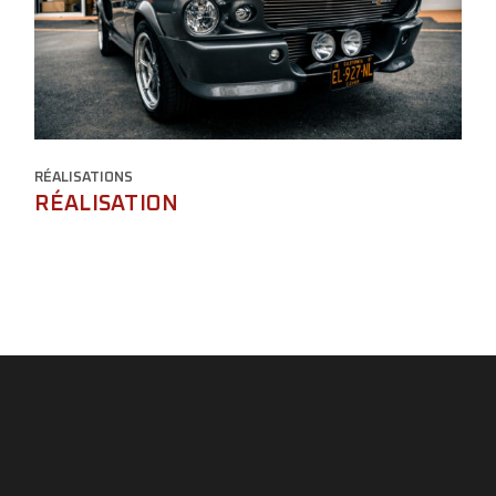
RÉALISATIONS
RÉALISATION