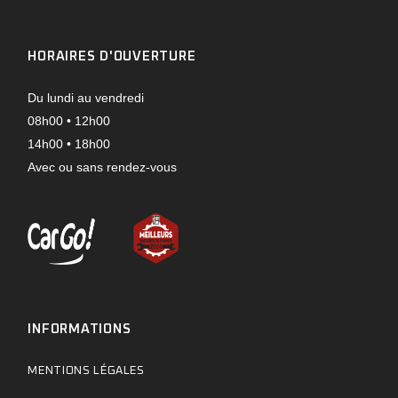
HORAIRES D'OUVERTURE
Du lundi au vendredi
08h00 • 12h00
14h00 • 18h00
Avec ou sans rendez-vous
INFORMATIONS
MENTIONS LÉGALES