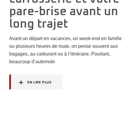
pare-brise avant un
long trajet
Avant un départ en vacances, un week-end en famille
ou plusieurs heures de route, on pense souvent aux
bagages, au carburant ou à l’itinéraire. Pourtant,
beaucoup d’automobi
EN LIRE PLUS