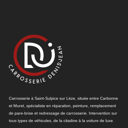
Carrosserie à Saint-Sulpice sur Lèze, située entre Carbonne
et Muret, spécialiste en réparation, peinture, remplacement
de pare-brise et redressage de carrosserie. Intervention sur
tous types de véhicules, de la citadine à la voiture de luxe.