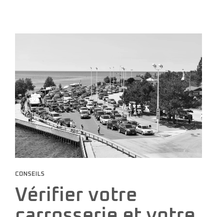
CONSEILS
Vérifier votre
carrosserie et votre