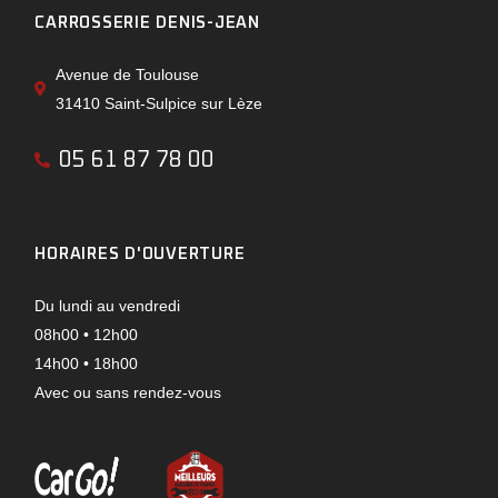
CARROSSERIE DENIS-JEAN
Avenue de Toulouse
31410 Saint-Sulpice sur Lèze
05 61 87 78 00
HORAIRES D'OUVERTURE
Du lundi au vendredi
08h00 • 12h00
14h00 • 18h00
Avec ou sans rendez-vous