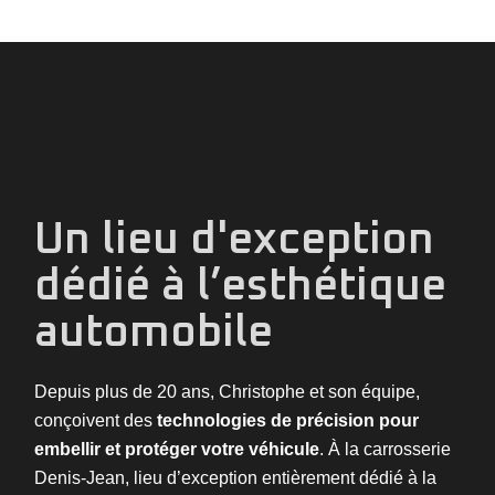
Un lieu d'exception
dédié à l’esthétique
automobile
Depuis plus de 20 ans, Christophe et son équipe,
conçoivent des
technologies de précision pour
embellir et protéger votre véhicule
. À la carrosserie
Denis-Jean, lieu d’exception entièrement dédié à la