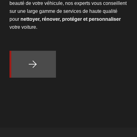
beauté de votre véhicule, nos experts vous conseillent
sur une large gamme de services de haute qualité
pour
nettoyer, rénover, protéger et personnaliser
votre voiture.