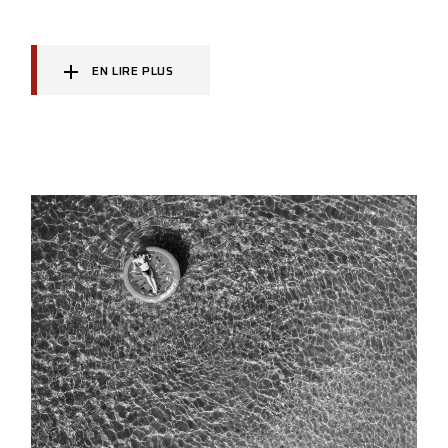
EN LIRE PLUS