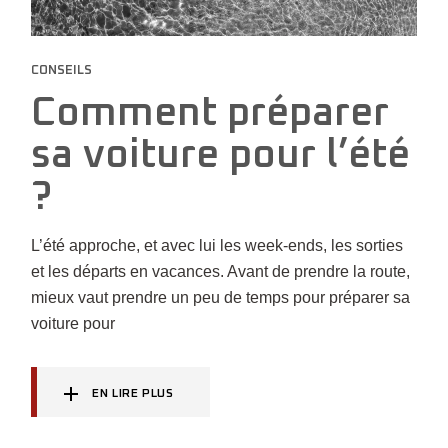
CONSEILS
Comment préparer
sa voiture pour l’été
?
L’été approche, et avec lui les week-ends, les sorties
et les départs en vacances. Avant de prendre la route,
mieux vaut prendre un peu de temps pour préparer sa
voiture pour
EN LIRE PLUS