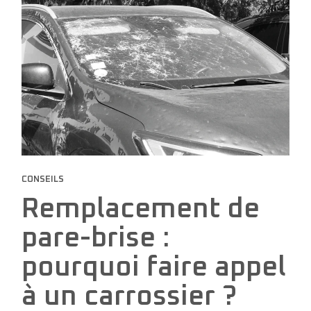
CONSEILS
Remplacement de
pare-brise :
pourquoi faire appel
à un carrossier ?