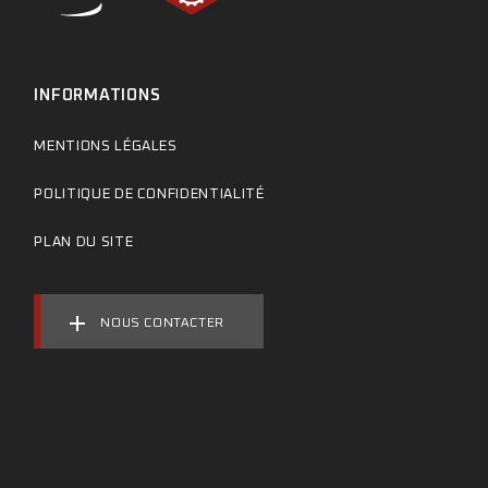
INFORMATIONS
MENTIONS LÉGALES
POLITIQUE DE CONFIDENTIALITÉ
PLAN DU SITE
NOUS CONTACTER