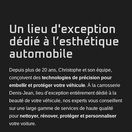
Un lieu d'exception
dédié à l’esthétique
automobile
Depuis plus de 20 ans, Christophe et son équipe,
conçoivent des
technologies de précision pour
embellir et protéger votre véhicule
. À la carrosserie
Denis-Jean, lieu d’exception entièrement dédié à la
beauté de votre véhicule, nos experts vous conseillent
sur une large gamme de services de haute qualité
pour
nettoyer, rénover, protéger et personnaliser
votre voiture.