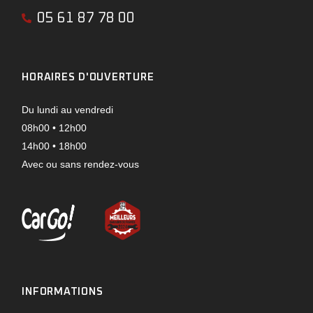
05 61 87 78 00
HORAIRES D'OUVERTURE
Du lundi au vendredi
08h00 • 12h00
14h00 • 18h00
Avec ou sans rendez-vous
INFORMATIONS