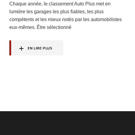
Chaque année, le classement Auto Plus met en
lumière les garages les plus fiables, les plus
compétents et les mieux notés par les automobilistes
eux-mêmes. Être sélectionné
EN LIRE PLUS