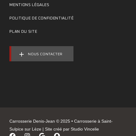
MENTIONS LÉGALES
POLITIQUE DE CONFIDENTIALITÉ
PLAN DU SITE
NOUS CONTACTER
Carrosserie Denis-Jean © 2025 • Carrosserie à Saint-
Sulpice sur Lèze | Site créé par
Studio Vincelie