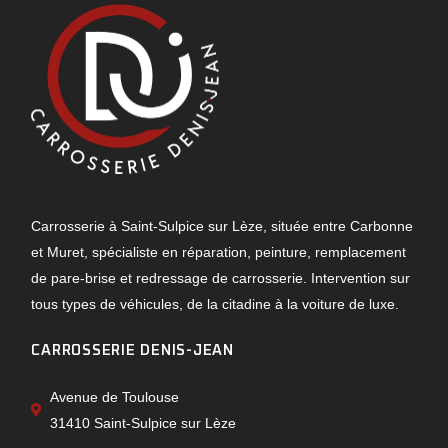
Carrosserie à Saint-Sulpice sur Lèze, située entre Carbonne
et Muret, spécialiste en réparation, peinture, remplacement
de pare-brise et redressage de carrosserie. Intervention sur
tous types de véhicules, de la citadine à la voiture de luxe.
CARROSSERIE DENIS-JEAN
Avenue de Toulouse
31410 Saint-Sulpice sur Lèze