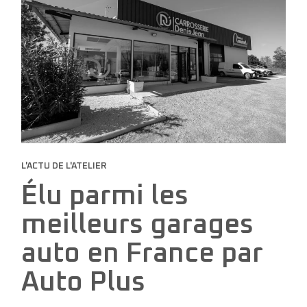
L'ACTU DE L'ATELIER
Élu parmi les
meilleurs garages
auto en France par
Auto Plus