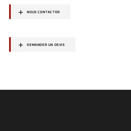
NOUS CONTACTER
DEMANDER UN DEVIS