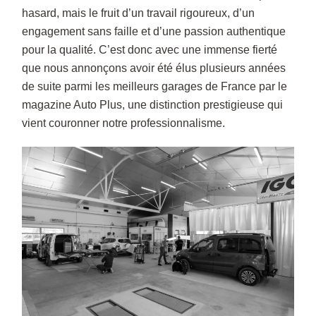
hasard, mais le fruit d’un travail rigoureux, d’un
engagement sans faille et d’une passion authentique
pour la qualité. C’est donc avec une immense fierté
que nous annonçons avoir été élus plusieurs années
de suite parmi les meilleurs garages de France par le
magazine Auto Plus, une distinction prestigieuse qui
vient couronner notre professionnalisme.