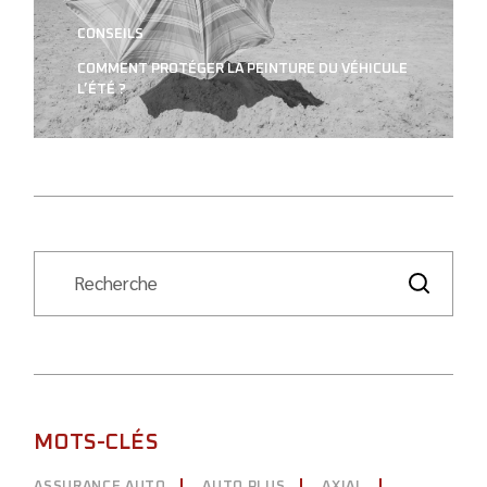
CONSEILS
COMMENT PROTÉGER LA PEINTURE DU VÉHICULE
L’ÉTÉ ?
MOTS-CLÉS
ASSURANCE AUTO
AUTO PLUS
AXIAL