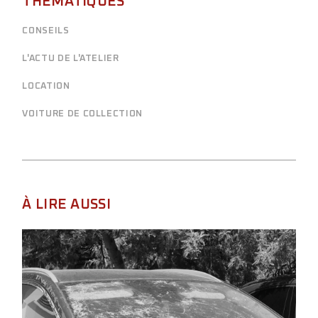
THÉMATIQUES
CONSEILS
L'ACTU DE L'ATELIER
LOCATION
VOITURE DE COLLECTION
À LIRE AUSSI