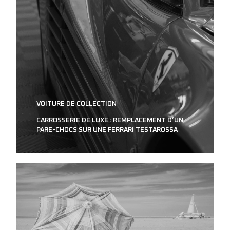
VOITURE DE COLLECTION
CARROSSERIE DE LUXE : REMPLACEMENT D’UN
PARE-CHOCS SUR UNE FERRARI TESTAROSSA