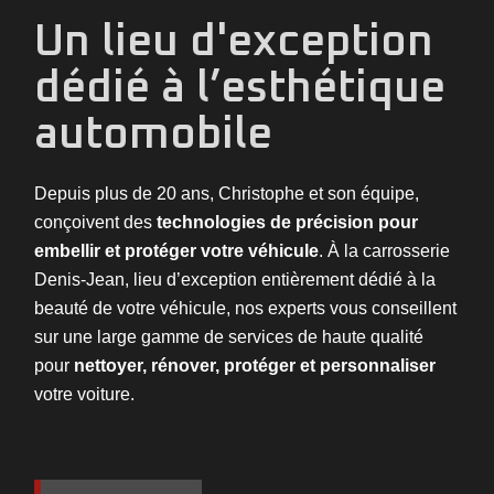
Un lieu d'exception
dédié à l’esthétique
automobile
Depuis plus de 20 ans, Christophe et son équipe,
conçoivent des
technologies de précision pour
embellir et protéger votre véhicule
. À la carrosserie
Denis-Jean, lieu d’exception entièrement dédié à la
beauté de votre véhicule, nos experts vous conseillent
sur une large gamme de services de haute qualité
pour
nettoyer, rénover, protéger et personnaliser
votre voiture.