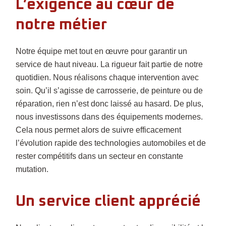
L’exigence au cœur de
notre métier
Notre équipe met tout en œuvre pour garantir un
service de haut niveau. La rigueur fait partie de notre
quotidien. Nous réalisons chaque intervention avec
soin. Qu’il s’agisse de carrosserie, de peinture ou de
réparation, rien n’est donc laissé au hasard. De plus,
nous investissons dans des équipements modernes.
Cela nous permet alors de suivre efficacement
l’évolution rapide des technologies automobiles et de
rester compétitifs dans un secteur en constante
mutation.
Un service client apprécié