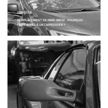
CONSEILS
REMPLACEMENT DE PARE-BRISE : POURQUOI
FAIRE APPEL À UN CARROSSIER ?