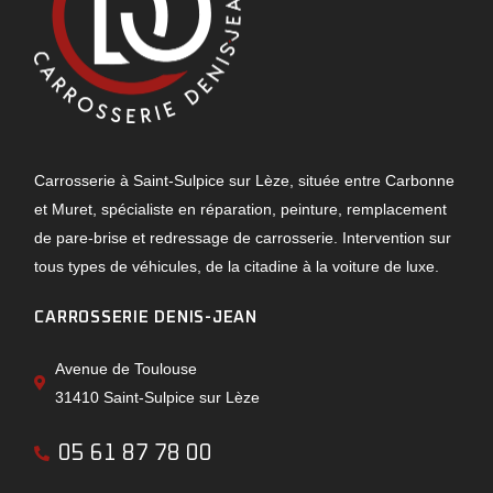
Carrosserie à Saint-Sulpice sur Lèze, située entre Carbonne
et Muret, spécialiste en réparation, peinture, remplacement
de pare-brise et redressage de carrosserie. Intervention sur
tous types de véhicules, de la citadine à la voiture de luxe.
CARROSSERIE DENIS-JEAN
Avenue de Toulouse
31410 Saint-Sulpice sur Lèze
05 61 87 78 00