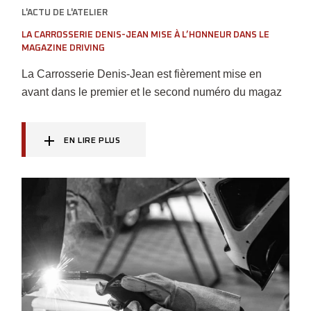
L'ACTU DE L'ATELIER
LA CARROSSERIE DENIS-JEAN MISE À L’HONNEUR DANS LE
MAGAZINE DRIVING
La Carrosserie Denis-Jean est fièrement mise en
avant dans le premier et le second numéro du magaz
EN LIRE PLUS