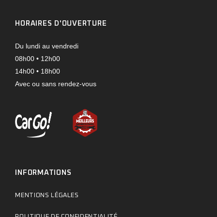
HORAIRES D'OUVERTURE
Du lundi au vendredi
08h00 • 12h00
14h00 • 18h00
Avec ou sans rendez-vous
INFORMATIONS
MENTIONS LÉGALES
POLITIQUE DE CONFIDENTIALITÉ