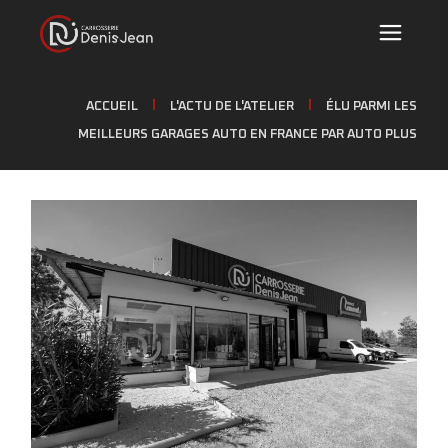
ACCUEIL
L'ACTU DE L'ATELIER
ÉLU PARMI LES
MEILLEURS GARAGES AUTO EN FRANCE PAR AUTO PLUS