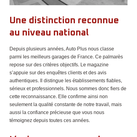
Une distinction reconnue
au niveau national
Depuis plusieurs années, Auto Plus nous classe
parmi les meilleurs garages de France. Ce palmarès
repose sur des critères objectifs. Le magazine
s’appuie sur des enquêtes clients et des avis
authentiques. Il distingue les établissements fiables,
sérieux et professionnels. Nous sommes donc fiers de
cette reconnaissance. Elle confirme ainsi non
seulement la qualité constante de notre travail, mais
aussi la confiance précieuse que vous nous
témoignez depuis toutes ces années.