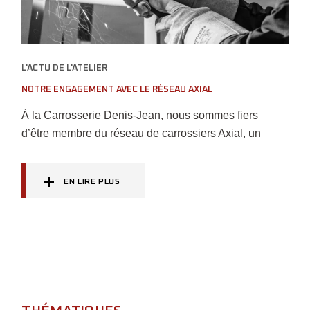
L'ACTU DE L'ATELIER
NOTRE ENGAGEMENT AVEC LE RÉSEAU AXIAL
À la Carrosserie Denis-Jean, nous sommes fiers
d’être membre du réseau de carrossiers Axial, un
EN LIRE PLUS