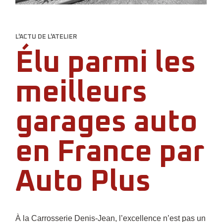
L'ACTU DE L'ATELIER
Élu parmi les
meilleurs
garages auto
en France par
Auto Plus
À la Carrosserie Denis-Jean, l’excellence n’est pas un