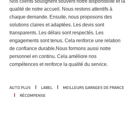
Nos clients soulignent souvent notre disponibilité et la
qualité de notre accueil. Nous restons attentifs à
chaque demande. Ensuite, nous proposons des
solutions claires et adaptées. Les devis sont
transparents. Les délais sont respectés. Les
engagements sont tenus. Cela renforce une relation
de confiance durable.Nous formons aussi notre
personnel en continu. Cela améliore nos
compétences et renforce la qualité du service.
AUTO PLUS
LABEL
MEILLEURS GARAGES DE FRANCE
RÉCOMPENSE