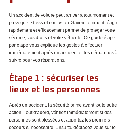
Un accident de voiture peut arriver à tout moment et
provoquer stress et confusion. Savoir comment réagir
rapidement et efficacement permet de protéger votre
sécurité, vos droits et votre véhicule. Ce guide étape
par étape vous explique les gestes à effectuer
immédiatement après un accident et les démarches à
suivre pour vos réparations.
Étape 1 : sécuriser les
lieux et les personnes
Après un accident, la sécurité prime avant toute autre
action. Tout d’abord, vérifiez immédiatement si des
personnes sont blessées et apportez les premiers
secours si nécessaire. Ensuite, déplacez-vous sur le