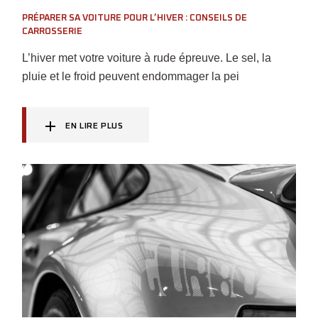
PRÉPARER SA VOITURE POUR L’HIVER : CONSEILS DE
CARROSSERIE
L’hiver met votre voiture à rude épreuve. Le sel, la
pluie et le froid peuvent endommager la pei
EN LIRE PLUS