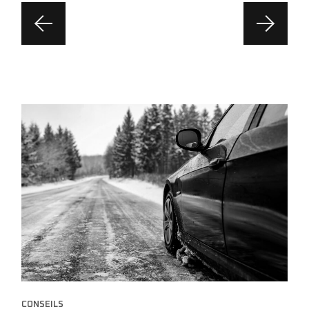
CONSEILS