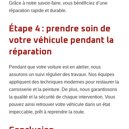
Grâce à notre savoir-faire, vous bénéficiez d’une
réparation rapide et durable.
Étape 4 : prendre soin de
votre véhicule pendant la
réparation
Pendant que votre voiture est en atelier, nous
assurons un suivi régulier des travaux. Nos équipes
appliquent des techniques modernes pour restaurer la
carrosserie et la peinture. De plus, nous garantissons
la qualité et la sécurité de chaque intervention. Vous
pouvez ainsi retrouver votre véhicule dans un état
impeccable, prêt à reprendre la route.