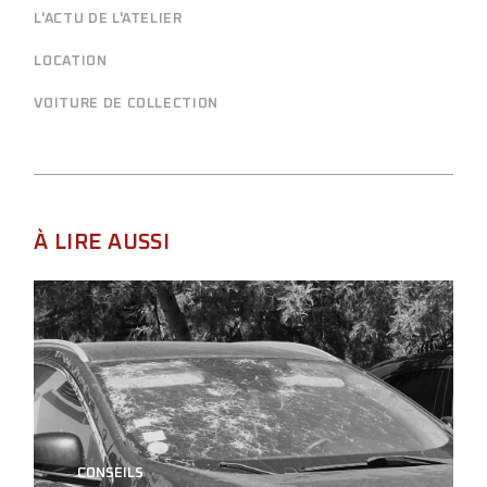
L'ACTU DE L'ATELIER
LOCATION
VOITURE DE COLLECTION
À LIRE AUSSI
CONSEILS