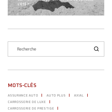
L’ÉTÉ ?
MOTS-CLÉS
ASSURANCE AUTO
AUTO PLUS
AXIAL
CARROSSERIE DE LUXE
CARROSSERIE DE PRESTIGE