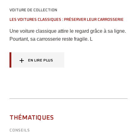
VOITURE DE COLLECTION
LES VOITURES CLASSIQUES : PRÉSERVER LEUR CARROSSERIE
Une voiture classique attire le regard grâce à sa ligne.
Pourtant, sa carrosserie reste fragile. L
EN LIRE PLUS
THÉMATIQUES
CONSEILS