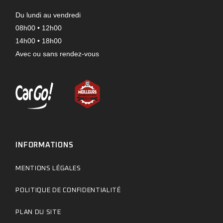
Du lundi au vendredi
08h00 • 12h00
14h00 • 18h00
Avec ou sans rendez-vous
INFORMATIONS
MENTIONS LÉGALES
POLITIQUE DE CONFIDENTIALITÉ
PLAN DU SITE