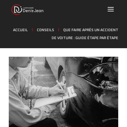
ACCUEIL
CONSEILS
QUE FAIRE APRÈS UN ACCIDENT
DE VOITURE : GUIDE ÉTAPE PAR ÉTAPE