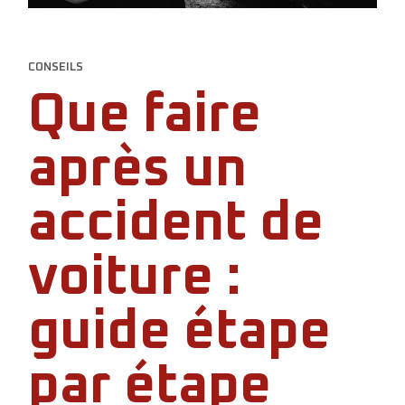
CONSEILS
Que faire
après un
accident de
voiture :
guide étape
par étape