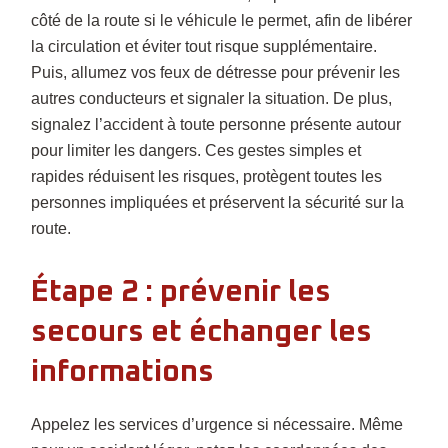
côté de la route si le véhicule le permet, afin de libérer
la circulation et éviter tout risque supplémentaire.
Puis, allumez vos feux de détresse pour prévenir les
autres conducteurs et signaler la situation. De plus,
signalez l’accident à toute personne présente autour
pour limiter les dangers. Ces gestes simples et
rapides réduisent les risques, protègent toutes les
personnes impliquées et préservent la sécurité sur la
route.
Étape 2 : prévenir les
secours et échanger les
informations
Appelez les services d’urgence si nécessaire. Même