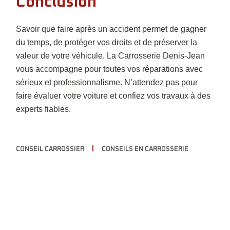
Conclusion
Savoir que faire après un accident permet de gagner
du temps, de protéger vos droits et de préserver la
valeur de votre véhicule. La Carrosserie Denis-Jean
vous accompagne pour toutes vos réparations avec
sérieux et professionnalisme. N’attendez pas pour
faire évaluer votre voiture et confiez vos travaux à des
experts fiables.
CONSEIL CARROSSIER
CONSEILS EN CARROSSERIE