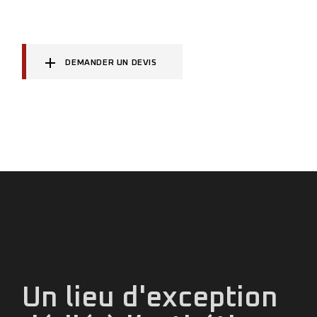
DEMANDER UN DEVIS
Un lieu d'exception