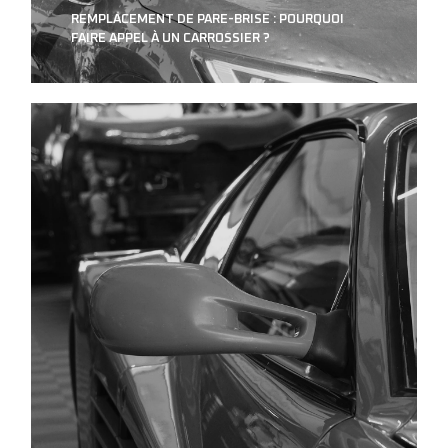
REMPLACEMENT DE PARE-BRISE : POURQUOI
FAIRE APPEL À UN CARROSSIER ?