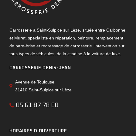
Carrosserie à Saint-Sulpice sur Lèze, située entre Carbonne
et Muret, spécialiste en réparation, peinture, remplacement
de pare-brise et redressage de carrosserie. Intervention sur
tous types de véhicules, de la citadine à la voiture de luxe.
CARROSSERIE DENIS-JEAN
Avenue de Toulouse
31410 Saint-Sulpice sur Lèze
05 61 87 78 00
HORAIRES D'OUVERTURE