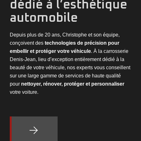
dédié à l’esthétique
automobile
Depuis plus de 20 ans, Christophe et son équipe,
conçoivent des
technologies de précision pour
embellir et protéger votre véhicule
. À la carrosserie
Denis-Jean, lieu d’exception entièrement dédié à la
beauté de votre véhicule, nos experts vous conseillent
sur une large gamme de services de haute qualité
pour
nettoyer, rénover, protéger et personnaliser
votre voiture.