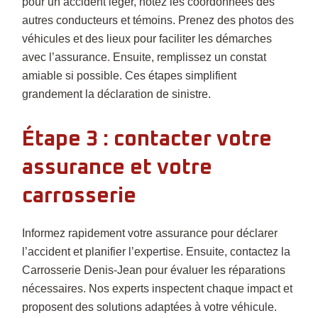
pour un accident léger, notez les coordonnées des
autres conducteurs et témoins. Prenez des photos des
véhicules et des lieux pour faciliter les démarches
avec l’assurance. Ensuite, remplissez un constat
amiable si possible. Ces étapes simplifient
grandement la déclaration de sinistre.
Étape 3 : contacter votre
assurance et votre
carrosserie
Informez rapidement votre assurance pour déclarer
l’accident et planifier l’expertise. Ensuite, contactez la
Carrosserie Denis-Jean pour évaluer les réparations
nécessaires. Nos experts inspectent chaque impact et
proposent des solutions adaptées à votre véhicule.